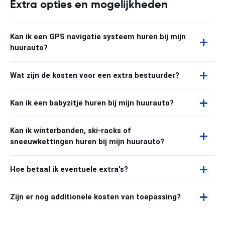
Extra opties en mogelijkheden
Kan ik een GPS navigatie systeem huren bij mijn
huurauto?
Wat zijn de kosten voor een extra bestuurder?
Kan ik een babyzitje huren bij mijn huurauto?
Kan ik winterbanden, ski-racks of
sneeuwkettingen huren bij mijn huurauto?
Hoe betaal ik eventuele extra's?
Zijn er nog additionele kosten van toepassing?