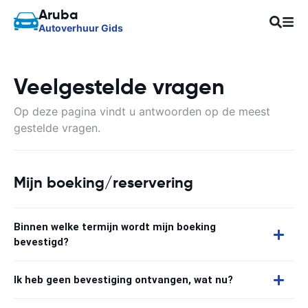
Aruba
Autoverhuur Gids
Veelgestelde vragen
Op deze pagina vindt u antwoorden op de meest
gestelde vragen.
Mijn boeking/reservering
Binnen welke termijn wordt mijn boeking
bevestigd?
Ik heb geen bevestiging ontvangen, wat nu?