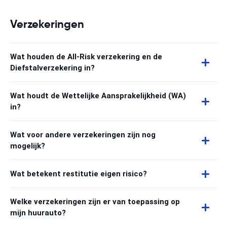
Verzekeringen
Wat houden de All-Risk verzekering en de
Diefstalverzekering in?
Wat houdt de Wettelijke Aansprakelijkheid (WA)
in?
Wat voor andere verzekeringen zijn nog
mogelijk?
Wat betekent restitutie eigen risico?
Welke verzekeringen zijn er van toepassing op
mijn huurauto?