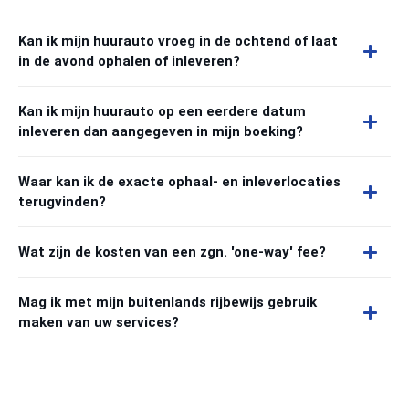
Kan ik mijn huurauto vroeg in de ochtend of laat
in de avond ophalen of inleveren?
Kan ik mijn huurauto op een eerdere datum
inleveren dan aangegeven in mijn boeking?
Waar kan ik de exacte ophaal- en inleverlocaties
terugvinden?
Wat zijn de kosten van een zgn. 'one-way' fee?
Mag ik met mijn buitenlands rijbewijs gebruik
maken van uw services?