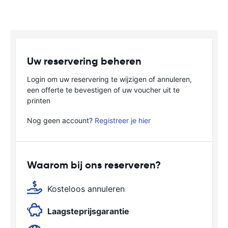
Uw reservering beheren
Login om uw reservering te wijzigen of annuleren,
een offerte te bevestigen of uw voucher uit te
printen
Nog geen account?
Registreer je hier
Waarom bij ons reserveren?
Kosteloos annuleren
Laagsteprijsgarantie