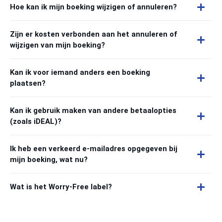
Hoe kan ik mijn boeking wijzigen of annuleren?
Zijn er kosten verbonden aan het annuleren of
wijzigen van mijn boeking?
Kan ik voor iemand anders een boeking
plaatsen?
Kan ik gebruik maken van andere betaalopties
(zoals iDEAL)?
Ik heb een verkeerd e-mailadres opgegeven bij
mijn boeking, wat nu?
Wat is het Worry-Free label?