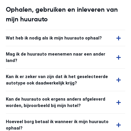
Ophalen, gebruiken en inleveren van
mijn huurauto
Wat heb ik nodig als ik mijn huurauto ophaal?
Mag ik de huurauto meenemen naar een ander
land?
Kan ik er zeker van zijn dat ik het geselecteerde
autotype ook daadwerkelijk krijg?
Kan de huurauto ook ergens anders afgeleverd
worden, bijvoorbeeld bij mijn hotel?
Hoeveel borg betaal ik wanneer ik mijn huurauto
ophaal?