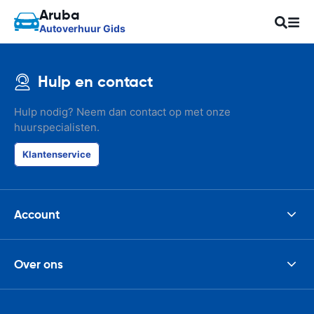
Aruba
Autoverhuur Gids
Hulp en contact
Hulp nodig? Neem dan contact op met onze
huurspecialisten.
Klantenservice
Account
Over ons