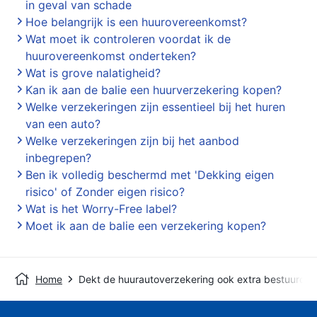
in geval van schade
Hoe belangrijk is een huurovereenkomst?
Wat moet ik controleren voordat ik de
huurovereenkomst onderteken?
Wat is grove nalatigheid?
Kan ik aan de balie een huurverzekering kopen?
Welke verzekeringen zijn essentieel bij het huren
van een auto?
Welke verzekeringen zijn bij het aanbod
inbegrepen?
Ben ik volledig beschermd met 'Dekking eigen
risico' of Zonder eigen risico?
Wat is het Worry-Free label?
Moet ik aan de balie een verzekering kopen?
Home
Dekt de huurautoverzekering ook extra bestuurder