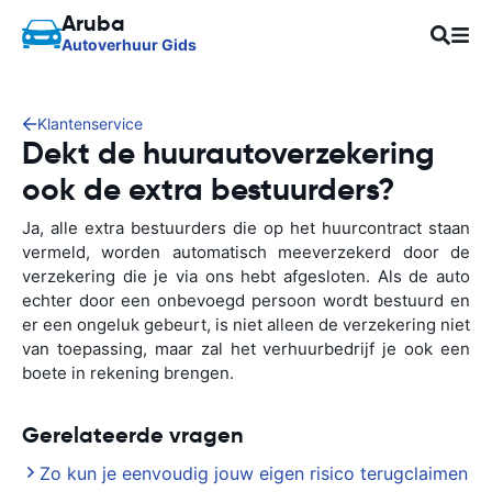
Aruba
Autoverhuur Gids
Klantenservice
Dekt de huurautoverzekering
ook de extra bestuurders?
Ja, alle extra bestuurders die op het huurcontract staan
vermeld, worden automatisch meeverzekerd door de
verzekering die je via ons hebt afgesloten. Als de auto
echter door een onbevoegd persoon wordt bestuurd en
er een ongeluk gebeurt, is niet alleen de verzekering niet
van toepassing, maar zal het verhuurbedrijf je ook een
boete in rekening brengen.
Gerelateerde vragen
Zo kun je eenvoudig jouw eigen risico terugclaimen