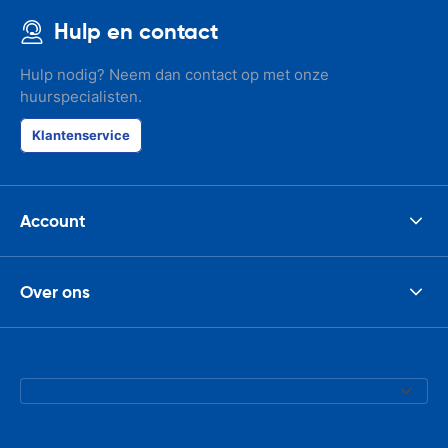
Hulp en contact
Hulp nodig? Neem dan contact op met onze
huurspecialisten.
Klantenservice
Account
Over ons