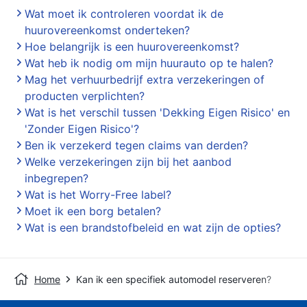
Wat moet ik controleren voordat ik de
huurovereenkomst onderteken?
Hoe belangrijk is een huurovereenkomst?
Wat heb ik nodig om mijn huurauto op te halen?
Mag het verhuurbedrijf extra verzekeringen of
producten verplichten?
Wat is het verschil tussen 'Dekking Eigen Risico' en
'Zonder Eigen Risico'?
Ben ik verzekerd tegen claims van derden?
Welke verzekeringen zijn bij het aanbod
inbegrepen?
Wat is het Worry-Free label?
Moet ik een borg betalen?
Wat is een brandstofbeleid en wat zijn de opties?
Home
Kan ik een specifiek automodel reserveren?