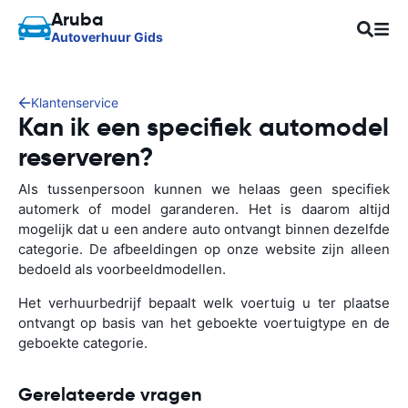
Aruba
Autoverhuur Gids
Klantenservice
Kan ik een specifiek automodel
reserveren?
Als tussenpersoon kunnen we helaas geen specifiek
automerk of model garanderen. Het is daarom altijd
mogelijk dat u een andere auto ontvangt binnen dezelfde
categorie. De afbeeldingen op onze website zijn alleen
bedoeld als voorbeeldmodellen.
Het verhuurbedrijf bepaalt welk voertuig u ter plaatse
ontvangt op basis van het geboekte voertuigtype en de
geboekte categorie.
Gerelateerde vragen