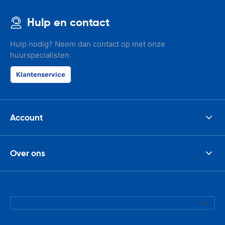
Hulp en contact
Hulp nodig? Neem dan contact op met onze
huurspecialisten.
Klantenservice
Account
Over ons