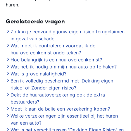
huren.
Gerelateerde vragen
Zo kun je eenvoudig jouw eigen risico terugclaimen
in geval van schade
Wat moet ik controleren voordat ik de
huurovereenkomst onderteken?
Hoe belangrijk is een huurovereenkomst?
Wat heb ik nodig om mijn huurauto op te halen?
Wat is grove nalatigheid?
Ben ik volledig beschermd met 'Dekking eigen
risico' of Zonder eigen risico?
Dekt de huurautoverzekering ook de extra
bestuurders?
Moet ik aan de balie een verzekering kopen?
Welke verzekeringen zijn essentieel bij het huren
van een auto?
Wat is het verschil tussen 'Dekking Eigen Risico' en