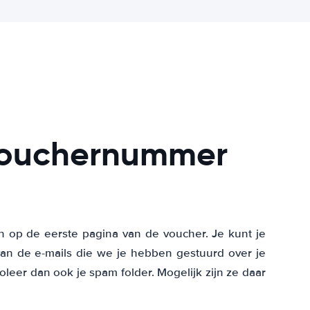
 vouchernummer
n op de eerste pagina van de voucher. Je kunt je
n de e-mails die we je hebben gestuurd over je
oleer dan ook je spam folder. Mogelijk zijn ze daar