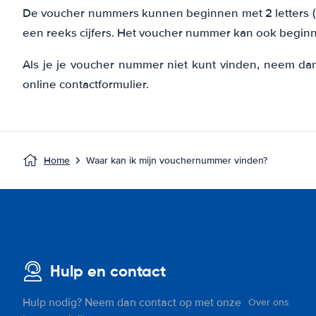
De voucher nummers kunnen beginnen met 2 letters (bi
een reeks cijfers. Het voucher nummer kan ook beginn
Als je je voucher nummer niet kunt vinden, neem da
online contactformulier.
Home
Waar kan ik mijn vouchernummer vinden?
Hulp en contact
Hulp nodig? Neem dan contact op met onze
Over ons