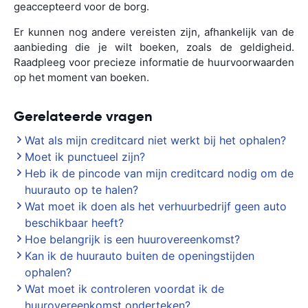
geaccepteerd voor de borg.
Er kunnen nog andere vereisten zijn, afhankelijk van de
aanbieding die je wilt boeken, zoals de geldigheid.
Raadpleeg voor precieze informatie de huurvoorwaarden
op het moment van boeken.
Gerelateerde vragen
Wat als mijn creditcard niet werkt bij het ophalen?
Moet ik punctueel zijn?
Heb ik de pincode van mijn creditcard nodig om de
huurauto op te halen?
Wat moet ik doen als het verhuurbedrijf geen auto
beschikbaar heeft?
Hoe belangrijk is een huurovereenkomst?
Kan ik de huurauto buiten de openingstijden
ophalen?
Wat moet ik controleren voordat ik de
huurovereenkomst onderteken?