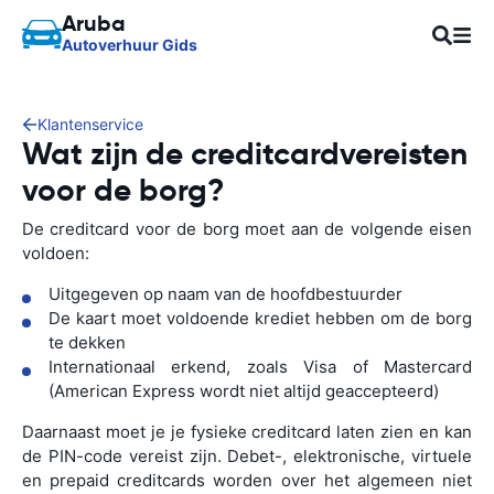
Aruba
Autoverhuur Gids
Klantenservice
Wat zijn de creditcardvereisten
voor de borg?
De creditcard voor de borg moet aan de volgende eisen
voldoen:
Uitgegeven op naam van de hoofdbestuurder
De kaart moet voldoende krediet hebben om de borg
te dekken
Internationaal erkend, zoals Visa of Mastercard
(American Express wordt niet altijd geaccepteerd)
Daarnaast moet je je fysieke creditcard laten zien en kan
de PIN-code vereist zijn. Debet-, elektronische, virtuele
en prepaid creditcards worden over het algemeen niet