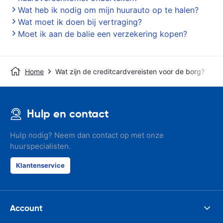
Wat heb ik nodig om mijn huurauto op te halen?
Wat moet ik doen bij vertraging?
Moet ik aan de balie een verzekering kopen?
Home
Wat zijn de creditcardvereisten voor de borg?
Hulp en contact
Hulp nodig? Neem dan contact op met onze
huurspecialisten.
Klantenservice
Account