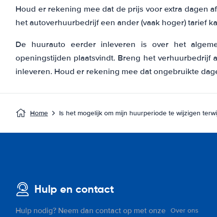
Houd er rekening mee dat de prijs voor extra dagen af
het autoverhuurbedrijf een ander (vaak hoger) tarief ka
De huurauto eerder inleveren is over het algeme
openingstijden plaatsvindt. Breng het verhuurbedrijf 
inleveren. Houd er rekening mee dat ongebruikte dag
Home
Is het mogelijk om mijn huurperiode te wijzigen terwi
Hulp en contact
Hulp nodig? Neem dan contact op met onze
Over ons