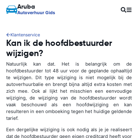
Aruba
Autoverhuur Gids
Klantenservice
Kan ik de hoofdbestuurder
wijzigen?
Natuurlijk kan dat. Het is belangrijk om de
hoofdbestuurder tot 48 uur voor de geplande ophaaltijd
te wijzigen. Dit type wijziging is niet mogelijk bij de
autoverhuurbalie en brengt bijna altijd extra kosten met
zich mee. Ook al lijkt het misschien een eenvoudige
wijziging, de wijziging van de hoofdbestuurder wordt
vaak beschouwd als een hoofdwijziging en kan
resulteren in een omboeking tegen het huidige geldende
tarief.
Een dergelijke wijziging is ook nodig als je je realiseert
dat de hoofdbestuurder geen eigen creditcard heeft voor