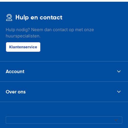
Hulp en contact
Hulp nodig? Neem dan contact op met onze
huurspecialisten.
Klantenservice
Account
Over ons