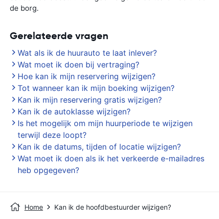
de borg.
Gerelateerde vragen
Wat als ik de huurauto te laat inlever?
Wat moet ik doen bij vertraging?
Hoe kan ik mijn reservering wijzigen?
Tot wanneer kan ik mijn boeking wijzigen?
Kan ik mijn reservering gratis wijzigen?
Kan ik de autoklasse wijzigen?
Is het mogelijk om mijn huurperiode te wijzigen
terwijl deze loopt?
Kan ik de datums, tijden of locatie wijzigen?
Wat moet ik doen als ik het verkeerde e-mailadres
heb opgegeven?
Home
Kan ik de hoofdbestuurder wijzigen?