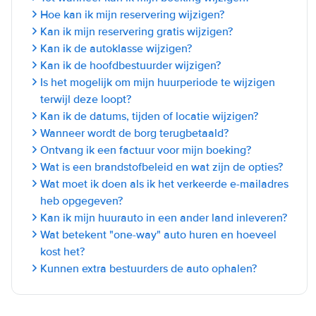
Hoe kan ik mijn reservering wijzigen?
Kan ik mijn reservering gratis wijzigen?
Kan ik de autoklasse wijzigen?
Kan ik de hoofdbestuurder wijzigen?
Is het mogelijk om mijn huurperiode te wijzigen
terwijl deze loopt?
Kan ik de datums, tijden of locatie wijzigen?
Wanneer wordt de borg terugbetaald?
Ontvang ik een factuur voor mijn boeking?
Wat is een brandstofbeleid en wat zijn de opties?
Wat moet ik doen als ik het verkeerde e-mailadres
heb opgegeven?
Kan ik mijn huurauto in een ander land inleveren?
Wat betekent "one-way" auto huren en hoeveel
kost het?
Kunnen extra bestuurders de auto ophalen?