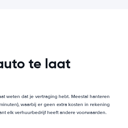
auto te laat
laat weten dat je vertraging hebt. Meestal hanteren
minuten), waarbij er geen extra kosten in rekening
ant elk verhuurbedrijf heeft andere voorwaarden.