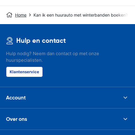
Home
Kan ik een huurauto met winterbanden boeken?
Hulp en contact
Hulp nodig? Neem dan contact op met onze
huurspecialisten.
Klantenservice
Account
Over ons