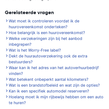
Gerelateerde vragen
Wat moet ik controleren voordat ik de
huurovereenkomst onderteken?
Hoe belangrijk is een huurovereenkomst?
Welke verzekeringen zijn bij het aanbod
inbegrepen?
Wat is het Worry-Free label?
Dekt de huurautoverzekering ook de extra
bestuurders?
Waar kan ik het adres van het autoverhuurbedrijf
vinden?
Wat betekent onbeperkt aantal kilometers?
Wat is een brandstofbeleid en wat zijn de opties?
Kan ik een specifiek automodel reserveren?
Hoelang moet ik mijn rijbewijs hebben om een auto
te huren?