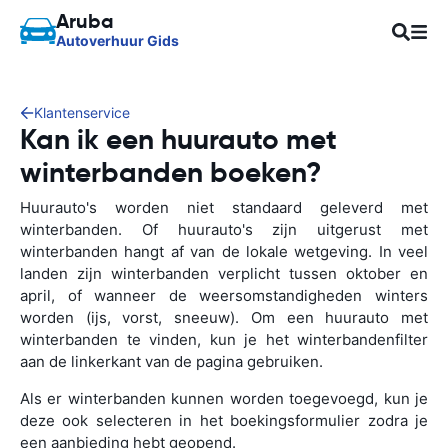
Aruba
Autoverhuur Gids
Klantenservice
Kan ik een huurauto met
winterbanden boeken?
Huurauto's worden niet standaard geleverd met
winterbanden. Of huurauto's zijn uitgerust met
winterbanden hangt af van de lokale wetgeving. In veel
landen zijn winterbanden verplicht tussen oktober en
april, of wanneer de weersomstandigheden winters
worden (ijs, vorst, sneeuw). Om een huurauto met
winterbanden te vinden, kun je het winterbandenfilter
aan de linkerkant van de pagina gebruiken.
Als er winterbanden kunnen worden toegevoegd, kun je
deze ook selecteren in het boekingsformulier zodra je
een aanbieding hebt geopend.